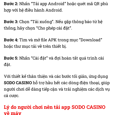
Bước 2:
Nhấn “Tải app Android” hoặc quét mã QR phù
hợp với hệ điều hành Android.
Bước 3:
Chọn “Tải xuống”. Nếu gặp thông báo từ hệ
thống, hãy chọn “Cho phép cài đặt”.
Bước 4:
Tìm và mở file APK trong mục “Download”
hoặc thư mục tải về trên thiết bị.
Bước 5:
Nhấn “Cài đặt” và đợi hoàn tất quá trình cài
đặt.
Với thiết kế thân thiện và các bước tối giản, ứng dụng
SODO CASINO
hỗ trợ hầu hết các dòng điện thoại, giúp
người chơi dễ dàng tiếp cận và trải nghiệm các dịch vụ
cá cược.
Lý do người chơi nên tải app SODO CASINO
về máy