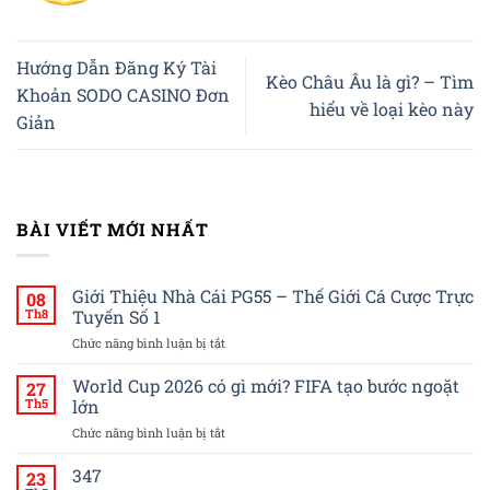
Hướng Dẫn Đăng Ký Tài
Kèo Châu Âu là gì? – Tìm
Khoản SODO CASINO Đơn
hiểu về loại kèo này
Giản
BÀI VIẾT MỚI NHẤT
Giới Thiệu Nhà Cái PG55 – Thế Giới Cá Cược Trực
08
Th8
Tuyến Số 1
ở
Chức năng bình luận bị tắt
Giới
Thiệu
World Cup 2026 có gì mới? FIFA tạo bước ngoặt
27
Nhà
Th5
lớn
Cái
ở
Chức năng bình luận bị tắt
PG55
World
–
Cup
347
Thế
23
2026