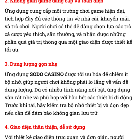
2. Không gian game đẳng cấp và toàn diện
Ứng dụng cung cấp môi trường chơi game hiện đại,
tích hợp đầy đủ các thông tin về nhà cái, khuyến mãi,
và trò chơi. Người chơi có thể dễ dàng chọn lựa các trò
cá cược yêu thích, săn thưởng, và nhận được những
phần quà giá trị thông qua một giao diện được thiết kế
tối ưu.
3. Dung lượng gọn nhẹ
Ứng dụng
SODO CASINO
được tối ưu hóa để chiếm ít
bộ nhớ, giúp người chơi không phải lo lắng về vấn đề
dung lượng. Dù có nhiều tính năng nổi bật, ứng dụng
vẫn rất nhẹ và phù hợp với hầu hết các thiết bị di động.
Trước khi tải, hãy kiểm tra bộ nhớ thiết bị và dọn dẹp
nếu cần để đảm bảo không gian lưu trữ.
4. Giao diện thân thiện, dễ sử dụng
Với thiết kế giao diện trực quan và đơn giản, người