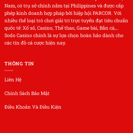
Nam, có trụ sở chính nằm tại Philippines và được cấp
phép kinh doanh hợp pháp bởi hiệp hội PARCOR. Với
nhiều thể loại trò chơi giải trí trực tuyến đạt tiêu chuẩn
quốc tế: Xổ số, Casino, Thể thao, Game bài, Bắn cá,…
Sodo Casino chính là sự lựa chọn hoàn hảo dành cho
các tín đồ cá cược hiện nay.
THÔNG TIN
Liên Hệ
Chính Sách Bảo Mật
Điều Khoản Và Điều Kiện