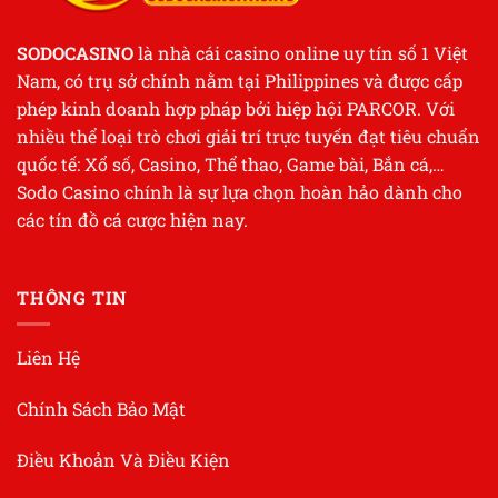
Của
Năm
2025
SODOCASINO
là nhà cái casino online uy tín số 1 Việt
Nam, có trụ sở chính nằm tại Philippines và được cấp
phép kinh doanh hợp pháp bởi hiệp hội PARCOR. Với
nhiều thể loại trò chơi giải trí trực tuyến đạt tiêu chuẩn
quốc tế: Xổ số, Casino, Thể thao, Game bài, Bắn cá,…
Sodo Casino chính là sự lựa chọn hoàn hảo dành cho
các tín đồ cá cược hiện nay.
THÔNG TIN
Liên Hệ
Chính Sách Bảo Mật
Điều Khoản Và Điều Kiện