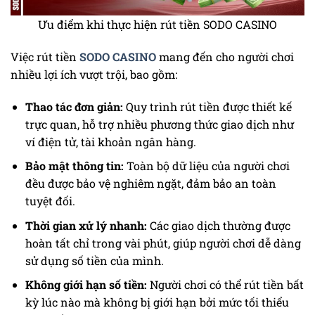
Ưu điểm khi thực hiện rút tiền SODO CASINO
Việc rút tiền
SODO CASINO
mang đến cho người chơi
nhiều lợi ích vượt trội, bao gồm:
Thao tác đơn giản:
Quy trình rút tiền được thiết kế
trực quan, hỗ trợ nhiều phương thức giao dịch như
ví điện tử, tài khoản ngân hàng.
Bảo mật thông tin:
Toàn bộ dữ liệu của người chơi
đều được bảo vệ nghiêm ngặt, đảm bảo an toàn
tuyệt đối.
Thời gian xử lý nhanh:
Các giao dịch thường được
hoàn tất chỉ trong vài phút, giúp người chơi dễ dàng
sử dụng số tiền của mình.
Không giới hạn số tiền:
Người chơi có thể rút tiền bất
kỳ lúc nào mà không bị giới hạn bởi mức tối thiểu