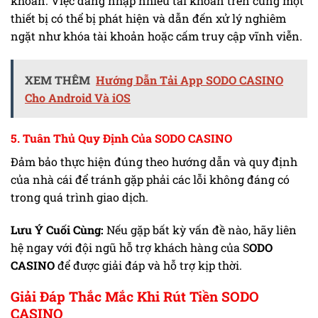
khoản. Việc đăng nhập nhiều tài khoản trên cùng một
thiết bị có thể bị phát hiện và dẫn đến xử lý nghiêm
ngặt như khóa tài khoản hoặc cấm truy cập vĩnh viễn.
XEM THÊM
Hướng Dẫn Tải App SODO CASINO
Cho Android Và iOS
5.
Tuân Thủ Quy Định Của SODO CASINO
Đảm bảo thực hiện đúng theo hướng dẫn và quy định
của nhà cái để tránh gặp phải các lỗi không đáng có
trong quá trình giao dịch.
Lưu Ý Cuối Cùng:
Nếu gặp bất kỳ vấn đề nào, hãy liên
hệ ngay với đội ngũ hỗ trợ khách hàng của S
ODO
CASINO
để được giải đáp và hỗ trợ kịp thời.
Giải Đáp Thắc Mắc Khi Rút Tiền SODO
CASINO