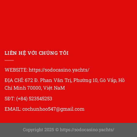
LIÊN HỆ VỚI CHÚNG TÔI
WEBSITE: https://sodocasino.yachts/
ĐỊA CHỈ: 672 Đ. Phan Văn Trị, Phường 10, Gò Vấp, Hồ
Chí Minh 70000, Việt NaM
SĐT: (+84) 523545253
EMAIL:
cochunhoo547@gmail.com
Copyright 2025 © https://sodocasino.yachts/