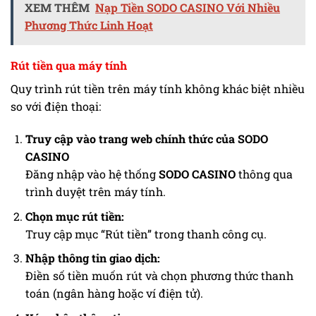
XEM THÊM
Nạp Tiền SODO CASINO Với Nhiều
Phương Thức Linh Hoạt
Rút tiền qua máy tính
Quy trình rút tiền trên máy tính không khác biệt nhiều
so với điện thoại:
Truy cập vào trang web chính thức của SODO
CASINO
Đăng nhập vào hệ thống
SODO CASINO
thông qua
trình duyệt trên máy tính.
Chọn mục rút tiền:
Truy cập mục “Rút tiền” trong thanh công cụ.
Nhập thông tin giao dịch:
Điền số tiền muốn rút và chọn phương thức thanh
toán (ngân hàng hoặc ví điện tử).