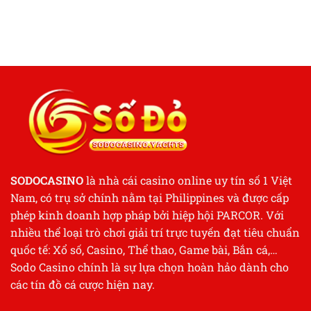
Cược
Sao
Đầy
Xiên
Nhiều
Kịch
Bóng
Người
Tính
Đá
Đọc
Sodo
Đúng
Casino
Kèo
–
Vẫn
Trải
Thua?
Nghiệm
Thú
Vị
Nhất
Của
Năm
2025
SODOCASINO
là nhà cái casino online uy tín số 1 Việt
Nam, có trụ sở chính nằm tại Philippines và được cấp
phép kinh doanh hợp pháp bởi hiệp hội PARCOR. Với
nhiều thể loại trò chơi giải trí trực tuyến đạt tiêu chuẩn
quốc tế: Xổ số, Casino, Thể thao, Game bài, Bắn cá,…
Sodo Casino chính là sự lựa chọn hoàn hảo dành cho
các tín đồ cá cược hiện nay.