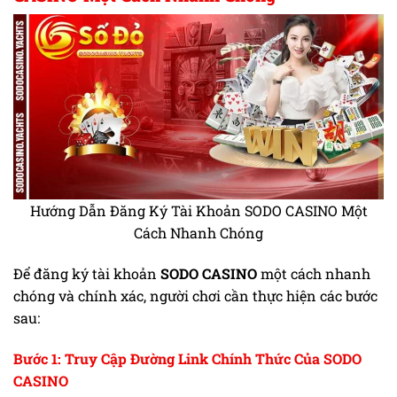
Hướng Dẫn Đăng Ký Tài Khoản SODO CASINO Một
Cách Nhanh Chóng
Để đăng ký tài khoản
SODO CASINO
một cách nhanh
chóng và chính xác, người chơi cần thực hiện các bước
sau:
Bước 1: Truy Cập Đường Link Chính Thức Của SODO
CASINO