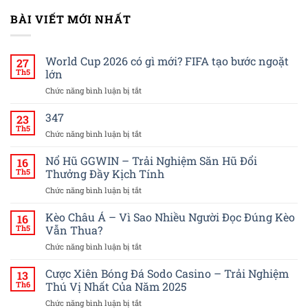
BÀI VIẾT MỚI NHẤT
World Cup 2026 có gì mới? FIFA tạo bước ngoặt
27
Th5
lớn
ở
Chức năng bình luận bị tắt
World
Cup
347
23
2026
Th5
ở
Chức năng bình luận bị tắt
có
gì
Nổ Hũ GGWIN – Trải Nghiệm Săn Hũ Đổi
mới?
16
Th5
Thưởng Đầy Kịch Tính
FIFA
tạo
ở
Chức năng bình luận bị tắt
bước
Nổ
ngoặt
Hũ
Kèo Châu Á – Vì Sao Nhiều Người Đọc Đúng Kèo
16
lớn
GGWIN
Th5
Vẫn Thua?
–
ở
Chức năng bình luận bị tắt
Trải
Kèo
Nghiệm
Châu
Cược Xiên Bóng Đá Sodo Casino – Trải Nghiệm
Săn
13
Á
Hũ
Th6
Thú Vị Nhất Của Năm 2025
–
Đổi
ở
Chức năng bình luận bị tắt
Vì
Thưởng