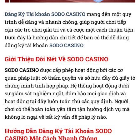
Đăng Ký Tài khoản SODO CASINO
mang đến một quy
trình dễ dàng và nhanh chóng, giúp người chơi tiếp
cận các trò chơi giải trí và cá cược một cách thuận tiện.
Dưới đây là hướng dẫn chi tiết để bạn có thể dễ dàng
đăng ký tài khoản
SODO CASINO
.
Giới Thiệu Đôi Nét Về SODO CASINO
SODO CASINO
được cấp phép hoạt động bởi các cơ
quan pháp luật có thẩm quyền và sở hữu đầy đủ giấy tờ
chứng minh tính hợp pháp. Hệ thống hoạt động dưới
sự giám sát nghiêm ngặt, đảm bảo mọi giao dịch và
hoạt động tại đây luôn tuân thủ các quy định. Người
chơi có thể hoàn toàn yên tâm tận hưởng dịch vụ mà
không lo ngại về bất kỳ vấn đề pháp lý nào.
Hướng Dẫn Đăng Ký Tài Khoản SODO
CASINO Một Cách Nhanh Chóng