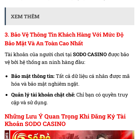
XEM THÊM
3. Bảo Vệ Thông Tin Khách Hàng Với Mức Độ
Bảo Mật Và An Toàn Cao Nhất
Tài khoản của người chơi tại
SODO CASINO
được bảo
vệ bởi hệ thống an ninh hàng đầu:
Bảo mật thông tin:
Tất cả dữ liệu cá nhân được mã
hóa và bảo mật nghiêm ngặt.
Quản lý tài khoản chặt chẽ:
Chỉ bạn có quyền truy
cập và sử dụng.
Những Lưu Ý Quan Trọng Khi Đăng Ký Tài
Khoản SODO CASINO