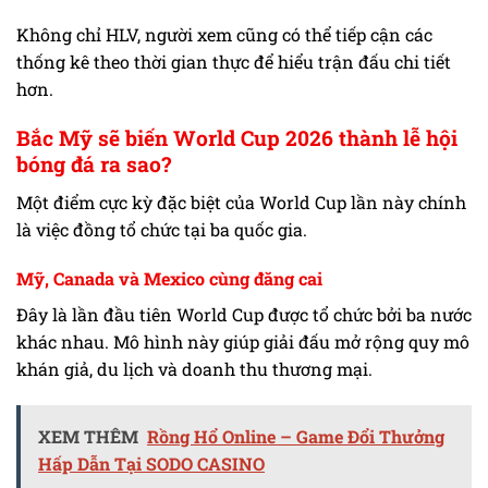
Không chỉ HLV, người xem cũng có thể tiếp cận các
thống kê theo thời gian thực để hiểu trận đấu chi tiết
hơn.
Bắc Mỹ sẽ biến World Cup 2026 thành lễ hội
bóng đá ra sao?
Một điểm cực kỳ đặc biệt của World Cup lần này chính
là việc đồng tổ chức tại ba quốc gia.
Mỹ, Canada và Mexico cùng đăng cai
Đây là lần đầu tiên World Cup được tổ chức bởi ba nước
khác nhau. Mô hình này giúp giải đấu mở rộng quy mô
khán giả, du lịch và doanh thu thương mại.
XEM THÊM
Rồng Hổ Online – Game Đổi Thưởng
Hấp Dẫn Tại SODO CASINO