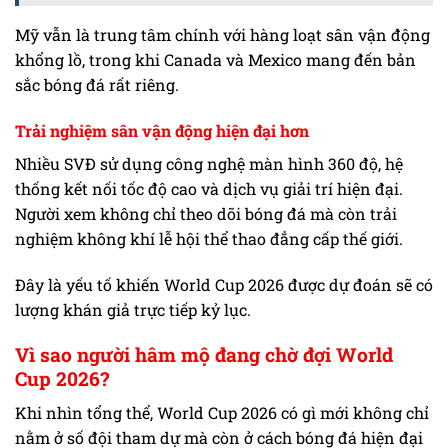
Mỹ vẫn là trung tâm chính với hàng loạt sân vận động
khổng lồ, trong khi Canada và Mexico mang đến bản
sắc bóng đá rất riêng.
Trải nghiệm sân vận động hiện đại hơn
Nhiều SVĐ sử dụng công nghệ màn hình 360 độ, hệ
thống kết nối tốc độ cao và dịch vụ giải trí hiện đại.
Người xem không chỉ theo dõi bóng đá mà còn trải
nghiệm không khí lễ hội thể thao đẳng cấp thế giới.
Đây là yếu tố khiến World Cup 2026 được dự đoán sẽ có
lượng khán giả trực tiếp kỷ lục.
Vì sao người hâm mộ đang chờ đợi World
Cup 2026?
Khi nhìn tổng thể, World Cup 2026 có gì mới không chỉ
nằm ở số đội tham dự mà còn ở cách bóng đá hiện đại