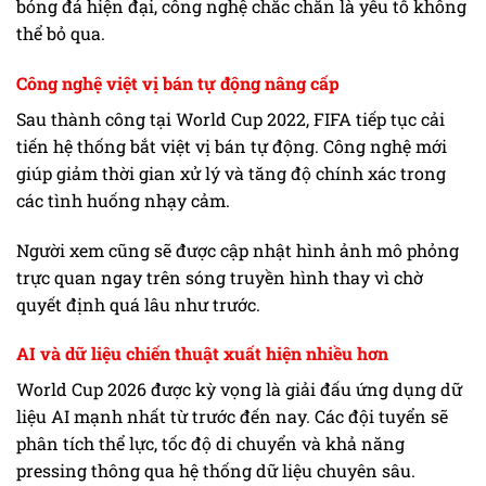
bóng đá hiện đại, công nghệ chắc chắn là yếu tố không
thể bỏ qua.
Công nghệ việt vị bán tự động nâng cấp
Sau thành công tại World Cup 2022, FIFA tiếp tục cải
tiến hệ thống bắt việt vị bán tự động. Công nghệ mới
giúp giảm thời gian xử lý và tăng độ chính xác trong
các tình huống nhạy cảm.
Người xem cũng sẽ được cập nhật hình ảnh mô phỏng
trực quan ngay trên sóng truyền hình thay vì chờ
quyết định quá lâu như trước.
AI và dữ liệu chiến thuật xuất hiện nhiều hơn
World Cup 2026 được kỳ vọng là giải đấu ứng dụng dữ
liệu AI mạnh nhất từ trước đến nay. Các đội tuyển sẽ
phân tích thể lực, tốc độ di chuyển và khả năng
pressing thông qua hệ thống dữ liệu chuyên sâu.