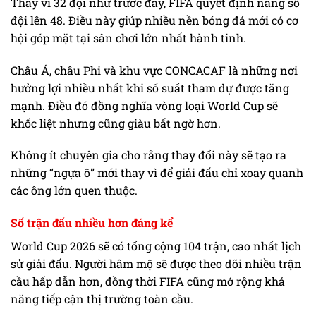
Thay vì 32 đội như trước đây, FIFA quyết định nâng số
đội lên 48. Điều này giúp nhiều nền bóng đá mới có cơ
hội góp mặt tại sân chơi lớn nhất hành tinh.
Châu Á, châu Phi và khu vực CONCACAF là những nơi
hưởng lợi nhiều nhất khi số suất tham dự được tăng
mạnh. Điều đó đồng nghĩa vòng loại World Cup sẽ
khốc liệt nhưng cũng giàu bất ngờ hơn.
Không ít chuyên gia cho rằng thay đổi này sẽ tạo ra
những “ngựa ô” mới thay vì để giải đấu chỉ xoay quanh
các ông lớn quen thuộc.
Số trận đấu nhiều hơn đáng kể
World Cup 2026 sẽ có tổng cộng 104 trận, cao nhất lịch
sử giải đấu. Người hâm mộ sẽ được theo dõi nhiều trận
cầu hấp dẫn hơn, đồng thời FIFA cũng mở rộng khả
năng tiếp cận thị trường toàn cầu.