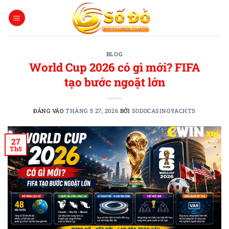
Bỏ
qua
nội
dung
BLOG
World Cup 2026 có gì mới? FIFA
tạo bước ngoặt lớn
ĐĂNG VÀO
THÁNG 5 27, 2026
BỞI
SODOCASINOYACHTS
27
Th5