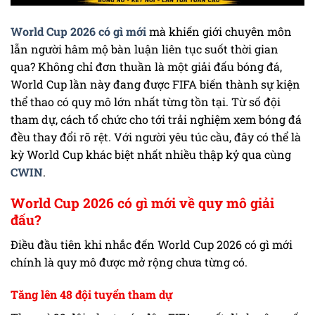
World Cup 2026 có gì mới
mà khiến giới chuyên môn
lẫn người hâm mộ bàn luận liên tục suốt thời gian
qua? Không chỉ đơn thuần là một giải đấu bóng đá,
World Cup lần này đang được FIFA biến thành sự kiện
thể thao có quy mô lớn nhất từng tồn tại. Từ số đội
tham dự, cách tổ chức cho tới trải nghiệm xem bóng đá
đều thay đổi rõ rệt. Với người yêu túc cầu, đây có thể là
kỳ World Cup khác biệt nhất nhiều thập kỷ qua cùng
CWIN
.
World Cup 2026 có gì mới về quy mô giải
đấu?
Điều đầu tiên khi nhắc đến World Cup 2026 có gì mới
chính là quy mô được mở rộng chưa từng có.
Tăng lên 48 đội tuyển tham dự