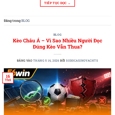
TIẾP TỤC ĐỌC
→
Đăng trong
BLOG
BLOG
Kèo Châu Á – Vì Sao Nhiều Người Đọc
Đúng Kèo Vẫn Thua?
ĐĂNG VÀO
THÁNG 5 16, 2026
BỞI
SODOCASINOYACHTS
16
Th5