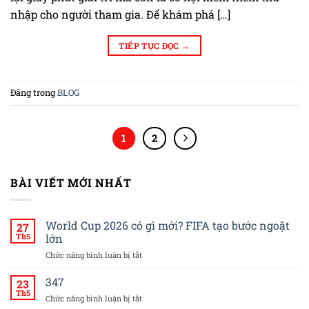
nhập cho người tham gia. Để khám phá […]
TIẾP TỤC ĐỌC
→
Đăng trong
BLOG
1
2
BÀI VIẾT MỚI NHẤT
World Cup 2026 có gì mới? FIFA tạo bước ngoặt
27
Th5
lớn
ở
Chức năng bình luận bị tắt
World
Cup
347
23
2026
Th5
ở
Chức năng bình luận bị tắt
có