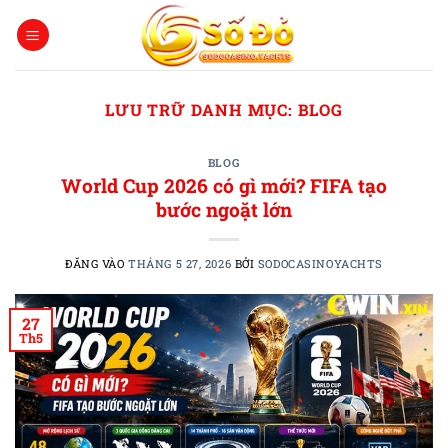
Bỏ
qua
nội
dung
LƯU TRỮ DANH MỤC:
BLOG
BLOG
World Cup 2026 có gì mới? FIFA tạo
bước ngoặt lớn
ĐĂNG VÀO
THÁNG 5 27, 2026
BỞI
SODOCASINOYACHTS
27
Th5