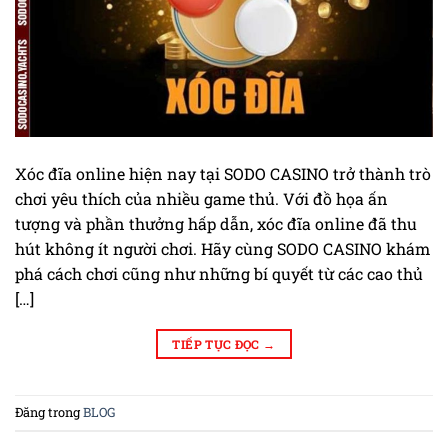
Xóc đĩa online hiện nay tại SODO CASINO trở thành trò
chơi yêu thích của nhiều game thủ. Với đồ họa ấn
tượng và phần thưởng hấp dẫn, xóc đĩa online đã thu
hút không ít người chơi. Hãy cùng SODO CASINO khám
phá cách chơi cũng như những bí quyết từ các cao thủ
[…]
TIẾP TỤC ĐỌC
→
Đăng trong
BLOG