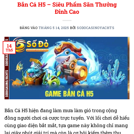
Bắn Cá H5 – Siêu Phẩm Săn Thưởng
Đỉnh Cao
ĐĂNG VÀO
THÁNG 5 14, 2025
BỞI
SODOCASINOYACHTS
14
Th5
Bắn Cá H5 hiện đang làm mưa làm gió trong cộng
đồng người chơi cá cược trực tuyến. Với lối chơi dễ hiểu
cùng giao diện bắt mắt, tựa game này không chỉ mang
lại giây phút giải trí mà còn là cơ hội kiếm thêm thu