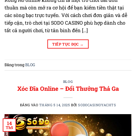
thuần mà còn mở ra cơ hội để bạn kiếm tiền thật tại
các sòng bạc trực tuyến. Với cách chơi đơn giản và dễ
tiếp cận, trò chơi tại SODO CASINO phù hợp dành cho
tất cả người chơi, từ tân binh đến […]
TIẾP TỤC ĐỌC
→
Đăng trong
BLOG
BLOG
Xóc Đĩa Online – Đổi Thưởng Thả Ga
ĐĂNG VÀO
THÁNG 5 14, 2025
BỞI
SODOCASINOYACHTS
14
Th5