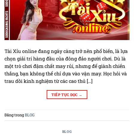
Tài Xỉu online đang ngày càng trở nên phổ biến, là lựa
chọn giải trí hàng đầu của đông đảo người chơi. Dù là
một trò chơi đậm chất may rủi, nhưng để giành chiến
thắng, bạn không thể chỉ dựa vào vận may. Học hỏi và
trau dồi kinh nghiệm từ các cao thủ […]
TIẾP TỤC ĐỌC
→
Đăng trong
BLOG
BLOG