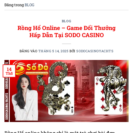
Đăng trong
BLOG
BLOG
Rồng Hổ Online – Game Đổi Thưởng
Hấp Dẫn Tại SODO CASINO
ĐĂNG VÀO
THÁNG 5 14, 2025
BỞI
SODOCASINOYACHTS
14
Th5
Rồng Hổ online không chỉ là một trò chơi bài đơn