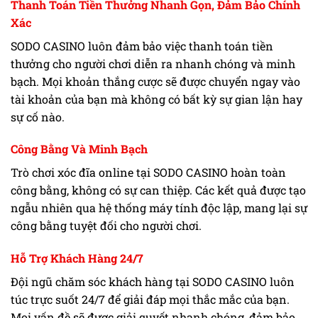
Thanh Toán Tiền Thưởng Nhanh Gọn, Đảm Bảo Chính
Xác
SODO CASINO luôn đảm bảo việc thanh toán tiền
thưởng cho người chơi diễn ra nhanh chóng và minh
bạch. Mọi khoản thắng cược sẽ được chuyển ngay vào
tài khoản của bạn mà không có bất kỳ sự gian lận hay
sự cố nào.
Công Bằng Và Minh Bạch
Trò chơi xóc đĩa online tại SODO CASINO hoàn toàn
công bằng, không có sự can thiệp. Các kết quả được tạo
ngẫu nhiên qua hệ thống máy tính độc lập, mang lại sự
công bằng tuyệt đối cho người chơi.
Hỗ Trợ Khách Hàng 24/7
Đội ngũ chăm sóc khách hàng tại SODO CASINO luôn
túc trực suốt 24/7 để giải đáp mọi thắc mắc của bạn.
Mọi vấn đề sẽ được giải quyết nhanh chóng, đảm bảo