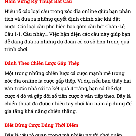
Nắm Vững Kỹ Thuật Bắt Cầu
Hiểu rõ các loại cầu trong xóc đĩa online giúp bạn phân
tích và đưa ra những quyết định chính xác khi đặt
cược. Các loại cầu phổ biến bao gồm cầu bệt Chẵn-Lẻ,
Cầu 1-1. Cầu nhảy… Việc hận diện các cầu này giúp bạn
dễ dàng đưa ra những dự đoán có cơ sở hơn trong quá
trình chơi.
Đánh Theo Chiến Lược Gấp Thếp
Một trong những chiến lược cá cược mạnh mẽ trong
xóc đĩa online là cược gấp thếp. Ví dụ, nếu bạn thấy hai
ván trước nhà cái ra kết quả 4 trắng, bạn có thể đặt
cược 4 đỏ và gấp đôi số tiền cược ở ván tiếp theo. Đây là
chiến thuật đã được nhiều tay chơi lâu năm áp dụng để
gia tăng khả năng chiến thắng.
Biết Dừng Cược Đúng Thời Điểm
Đây là yếu tố quan trọng mà nhiều người chơi quên