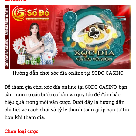
Hướng dẫn chơi xóc đĩa online tại SODO CASINO
Để tham gia chơi xóc đĩa online tại SODO CASINO, bạn
cần nắm rõ các bước cơ bản và quy tắc để đảm bảo
hiệu quả trong mỗi ván cược. Dưới đây là hướng dẫn
chi tiết về cách chơi và tỷ lệ thanh toán giúp bạn tự tin
hơn khi tham gia.
Chọn loại cược