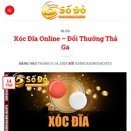
Bỏ
qua
nội
dung
BLOG
Xóc Đĩa Online – Đổi Thưởng Thả
Ga
ĐĂNG VÀO
THÁNG 5 14, 2025
BỞI
SODOCASINOYACHTS
14
Th5