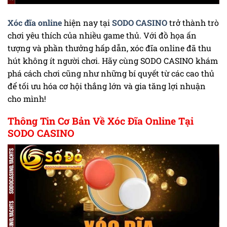
Xóc đĩa online
hiện nay tại
SODO CASINO
trở thành trò
chơi yêu thích của nhiều game thủ. Với đồ họa ấn
tượng và phần thưởng hấp dẫn, xóc đĩa online đã thu
hút không ít người chơi. Hãy cùng SODO CASINO khám
phá cách chơi cũng như những bí quyết từ các cao thủ
để tối ưu hóa cơ hội thắng lớn và gia tăng lợi nhuận
cho mình!
Thông Tin Cơ Bản Về Xóc Đĩa Online Tại
SODO CASINO