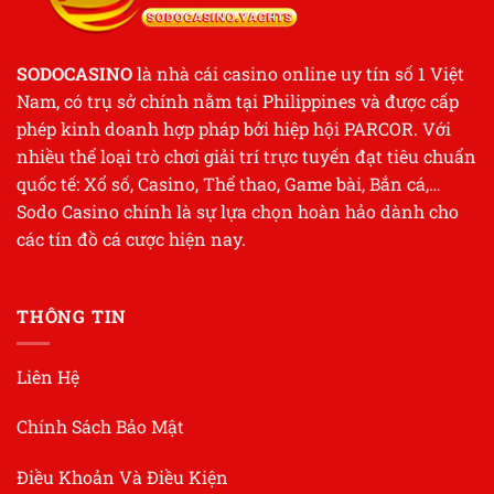
Nhất
Của
Năm
2025
SODOCASINO
là nhà cái casino online uy tín số 1 Việt
Nam, có trụ sở chính nằm tại Philippines và được cấp
phép kinh doanh hợp pháp bởi hiệp hội PARCOR. Với
nhiều thể loại trò chơi giải trí trực tuyến đạt tiêu chuẩn
quốc tế: Xổ số, Casino, Thể thao, Game bài, Bắn cá,…
Sodo Casino chính là sự lựa chọn hoàn hảo dành cho
các tín đồ cá cược hiện nay.
THÔNG TIN
Liên Hệ
Chính Sách Bảo Mật
Điều Khoản Và Điều Kiện