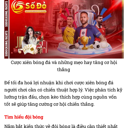
Cược xiên bóng đá và những mẹo hay tăng cơ hội
thắng
Để tối đa hoá lợi nhuận khi chơi cược xiên bóng đá
người chơi cần có chiến thuật hợp lý. Việc phân tích kỹ
lưỡng trận đấu, chọn kèo thích hợp cùng nguồn vốn
tốt sẽ giúp tăng cường cơ hội chiến thắng.
Tìm hiểu đội bóng
Nắm bắt kiến thức về đội bóng là điều cần thiết nhất