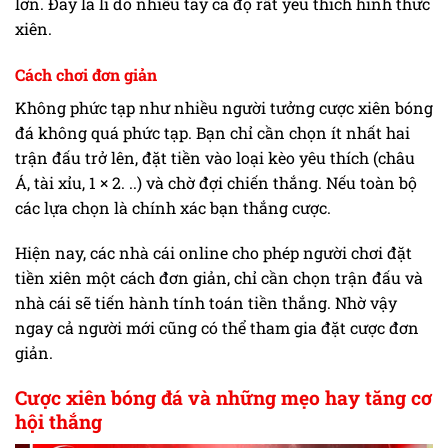
lớn. Đây là lí do nhiều tay cá độ rất yêu thích hình thức
xiên.
Cách chơi đơn giản
Không phức tạp như nhiều người tưởng cược xiên bóng
đá không quá phức tạp. Bạn chỉ cần chọn ít nhất hai
trận đấu trở lên, đặt tiền vào loại kèo yêu thích (châu
Á, tài xỉu, 1 × 2. ..) và chờ đợi chiến thắng. Nếu toàn bộ
các lựa chọn là chính xác bạn thắng cược.
Hiện nay, các nhà cái online cho phép người chơi đặt
tiền xiên một cách đơn giản, chỉ cần chọn trận đấu và
nhà cái sẽ tiến hành tính toán tiền thắng. Nhờ vậy
ngay cả người mới cũng có thể tham gia đặt cược đơn
giản.
Cược xiên bóng đá và những mẹo hay tăng cơ
hội thắng