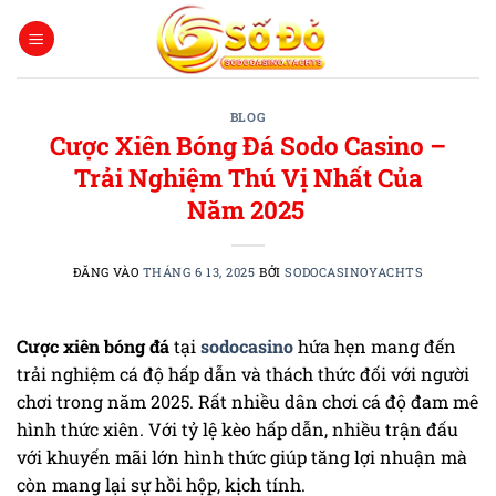
Bỏ
qua
nội
dung
BLOG
Cược Xiên Bóng Đá Sodo Casino –
Trải Nghiệm Thú Vị Nhất Của
Năm 2025
ĐĂNG VÀO
THÁNG 6 13, 2025
BỞI
SODOCASINOYACHTS
Cược xiên bóng đá
tại
sodocasino
hứa hẹn mang đến
trải nghiệm cá độ hấp dẫn và thách thức đối với người
chơi trong năm 2025. Rất nhiều dân chơi cá độ đam mê
hình thức xiên. Với tỷ lệ kèo hấp dẫn, nhiều trận đấu
với khuyến mãi lớn hình thức giúp tăng lợi nhuận mà
còn mang lại sự hồi hộp, kịch tính.